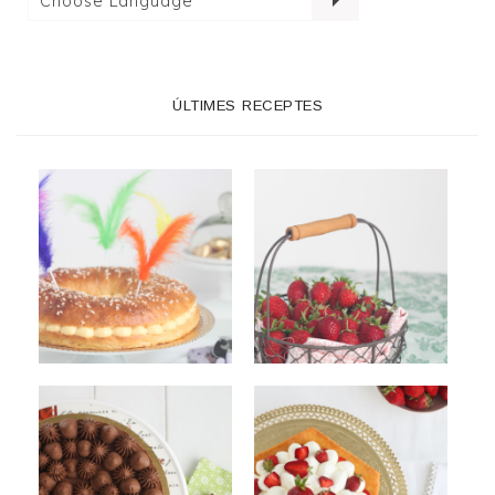
ÚLTIMES RECEPTES