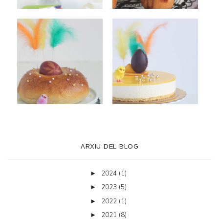
ARXIU DEL BLOG
2024
(1)
►
2023
(5)
►
2022
(1)
►
2021
(8)
►