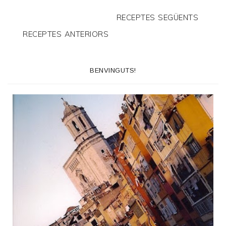
RECEPTES SEGÜENTS
RECEPTES ANTERIORS
BENVINGUTS!