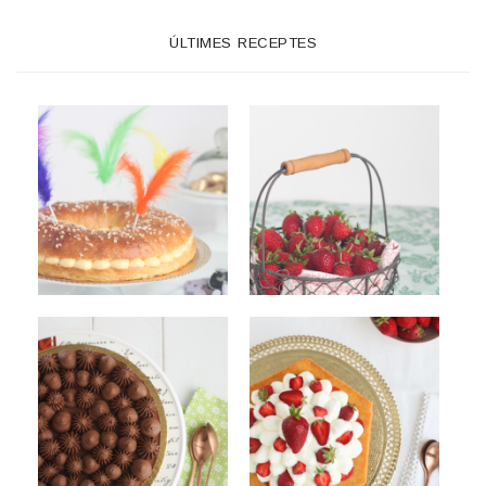
ÚLTIMES RECEPTES