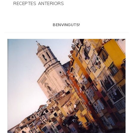
RECEPTES ANTERIORS
BENVINGUTS!