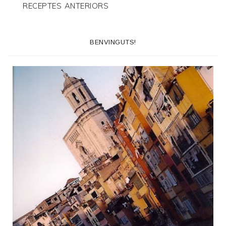
RECEPTES ANTERIORS
BENVINGUTS!