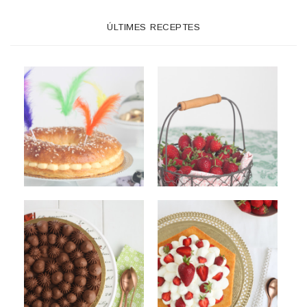
ÚLTIMES RECEPTES