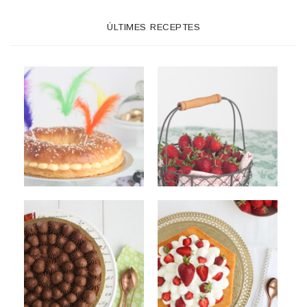
ÚLTIMES RECEPTES