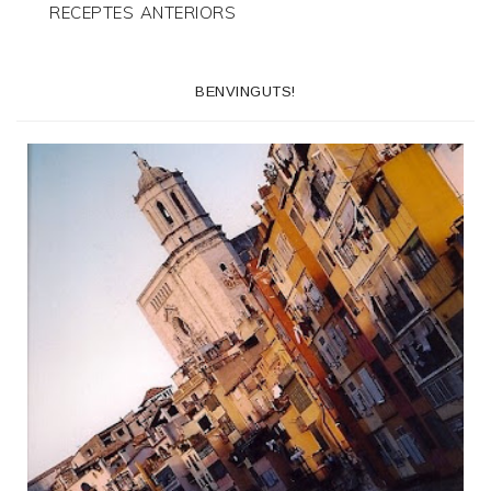
RECEPTES ANTERIORS
BENVINGUTS!