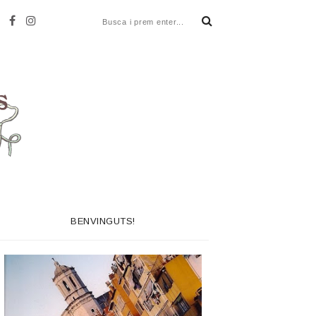
BENVINGUTS!