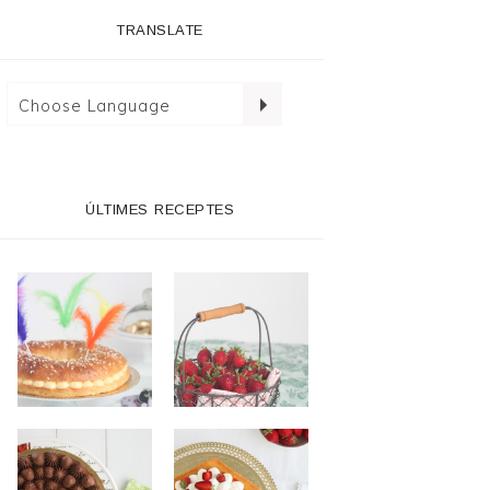
TRANSLATE
ÚLTIMES RECEPTES