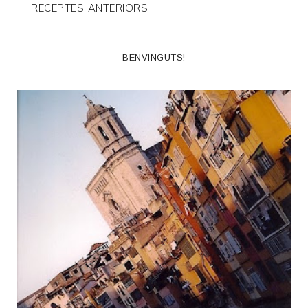
RECEPTES ANTERIORS
BENVINGUTS!