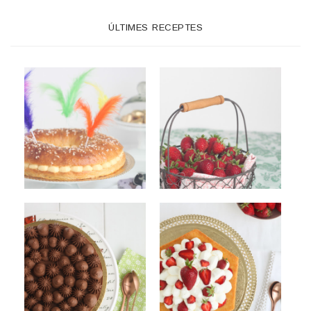
ÚLTIMES RECEPTES