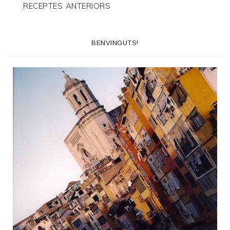
RECEPTES ANTERIORS
BENVINGUTS!