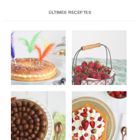
ÚLTIMES RECEPTES