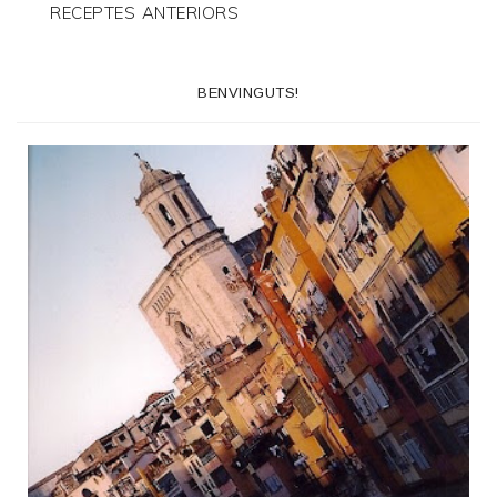
RECEPTES ANTERIORS
BENVINGUTS!