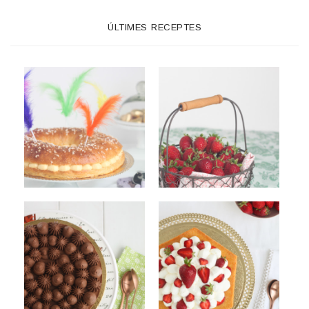
ÚLTIMES RECEPTES