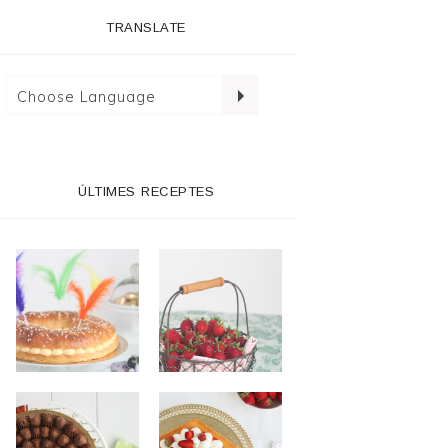
TRANSLATE
ÚLTIMES RECEPTES