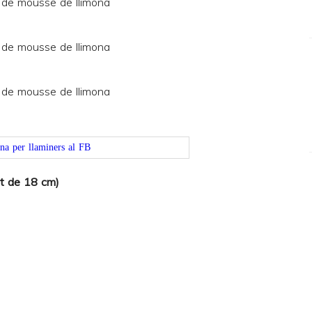
at de 18 cm)