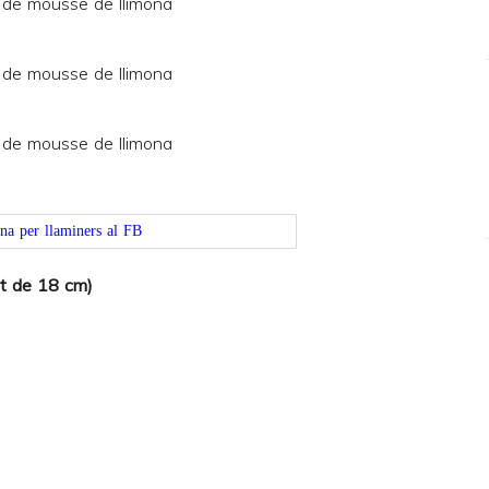
at de 18 cm)