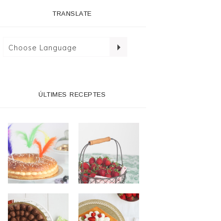
TRANSLATE
ÚLTIMES RECEPTES