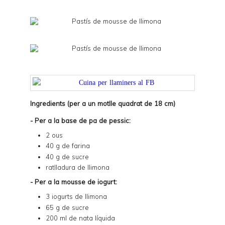
Ingredients (per a un motlle quadrat de 18 cm)
- Per a la base de pa de pessic:
2 ous
40 g de farina
40 g de sucre
ratlladura de llimona
- Per a la mousse de iogurt:
3 iogurts de llimona
65 g de sucre
200 ml de nata líquida