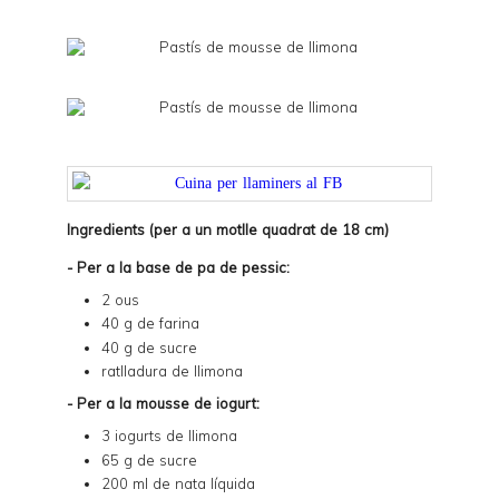
Ingredients (per a un motlle quadrat de 18 cm)
- Per a la base de pa de pessic:
2 ous
40 g de farina
40 g de sucre
ratlladura de llimona
- Per a la mousse de iogurt:
3 iogurts de llimona
65 g de sucre
200 ml de nata líquida