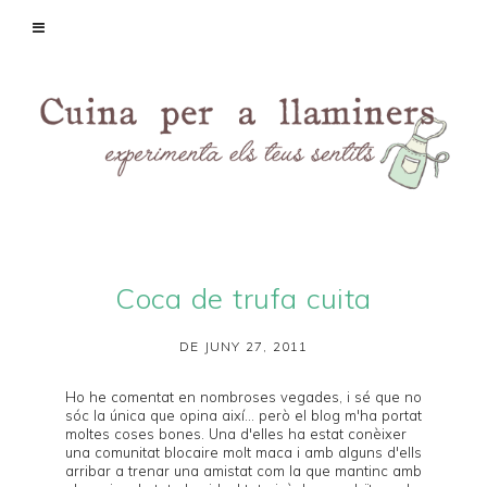
Coca de trufa cuita
DE JUNY 27, 2011
Ho he comentat en nombroses vegades, i sé que no
sóc la única que opina així... però el blog m'ha portat
moltes coses bones. Una d'elles ha estat conèixer
una comunitat blocaire molt maca i amb alguns d'ells
arribar a trenar una amistat com la que mantinc amb