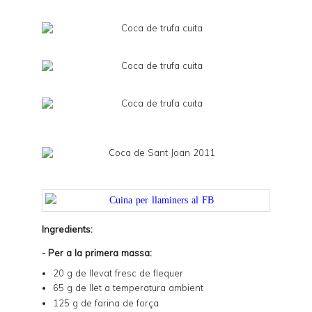
Ingredients:
- Per a la primera massa:
20 g de llevat fresc de flequer
65 g de llet a temperatura ambient
125 g de farina de força