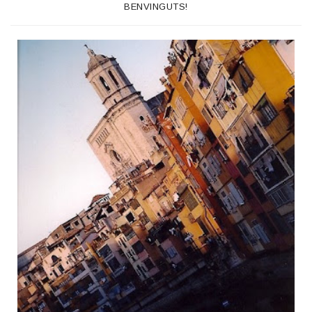
BENVINGUTS!