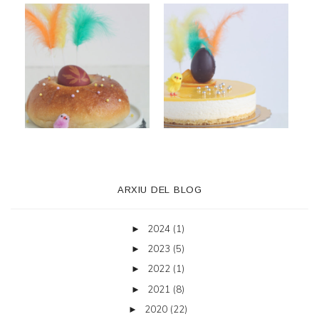
ARXIU DEL BLOG
2024
(1)
►
2023
(5)
►
2022
(1)
►
2021
(8)
►
2020
(22)
►