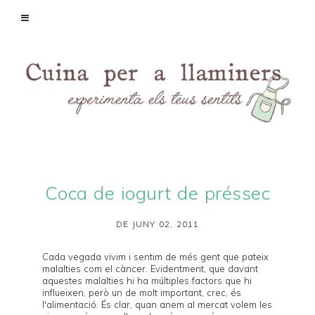
Coca de iogurt de préssec
DE JUNY 02, 2011
Cada vegada vivim i sentim de més gent que pateix
malalties com el càncer. Evidentment, que davant
aquestes malalties hi ha múltiples factors que hi
influeixen, però un de molt important, crec, és
l'alimentació. És clar, quan anem al mercat volem les