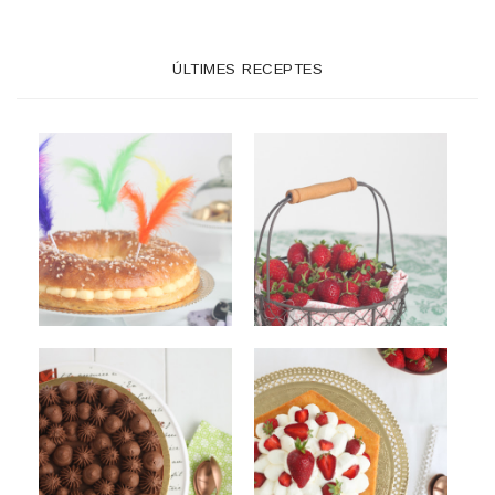
ÚLTIMES RECEPTES