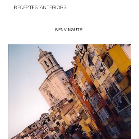
RECEPTES ANTERIORS
BENVINGUTS!