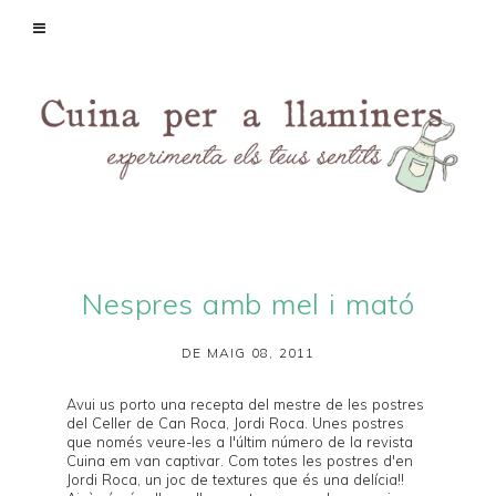
Nespres amb mel i mató
DE MAIG 08, 2011
Avui us porto una recepta del mestre de les postres
del
Celler de Can Roca
,
Jordi Roca
. Unes postres
que només veure-les a l'últim número de la revista
Cuina
em van captivar. Com totes les postres d'en
Jordi Roca, un joc de textures que és una delícia!!