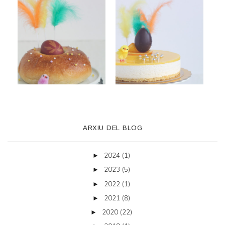
ARXIU DEL BLOG
2024
(1)
►
2023
(5)
►
2022
(1)
►
2021
(8)
►
2020
(22)
►