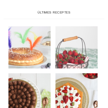
ÚLTIMES RECEPTES