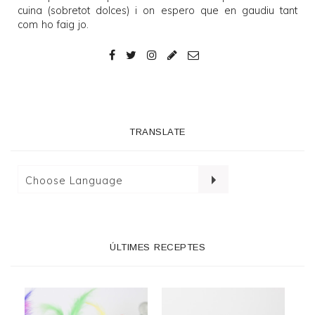
cuina (sobretot dolces) i on espero que en gaudiu tant
com ho faig jo.
TRANSLATE
ÚLTIMES RECEPTES