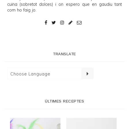
cuina (sobretot dolces) i on espero que en gaudiu tant
com ho faig jo.
TRANSLATE
ÚLTIMES RECEPTES