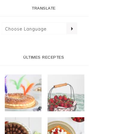
TRANSLATE
ÚLTIMES RECEPTES