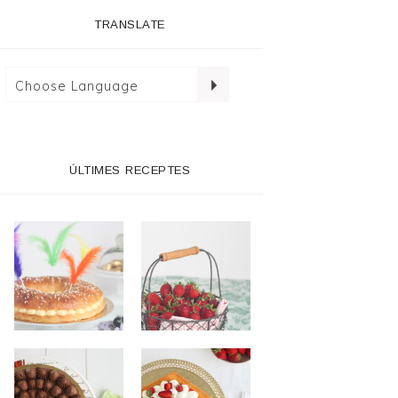
TRANSLATE
ÚLTIMES RECEPTES