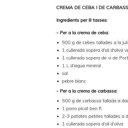
CREMA DE CEBA I DE CARBAS
Ingredients per 8 tasses:
- Per a la crema de ceba:
500 g de cebes tallades a la jul
1 cullerada sopera d'oli d'oliva 
1 cullerada sopera de vi de Por
1 L d'aigua mineral
sal
pebre blanc
- Per a la crema de carbassa:
500 g de carbassa tallada a da
1 porro picat ben fi
2-3 patates petites tallades a 
1 cullerada sopera d'oli d'oliva