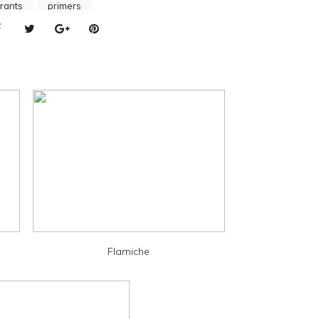
rants
primers
Flamiche