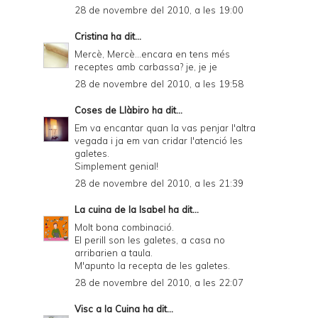
28 de novembre del 2010, a les 19:00
Cristina
ha dit...
Mercè, Mercè...encara en tens més
receptes amb carbassa? je, je je
28 de novembre del 2010, a les 19:58
Coses de Llàbiro
ha dit...
Em va encantar quan la vas penjar l'altra
vegada i ja em van cridar l'atenció les
galetes.
Simplement genial!
28 de novembre del 2010, a les 21:39
La cuina de la Isabel
ha dit...
Molt bona combinació.
El perill son les galetes, a casa no
arribarien a taula.
M'apunto la recepta de les galetes.
28 de novembre del 2010, a les 22:07
Visc a la Cuina
ha dit...