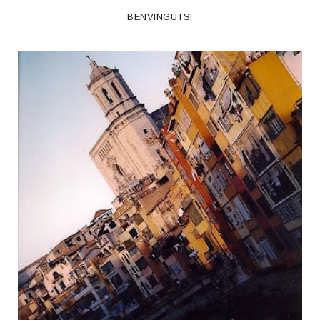
BENVINGUTS!