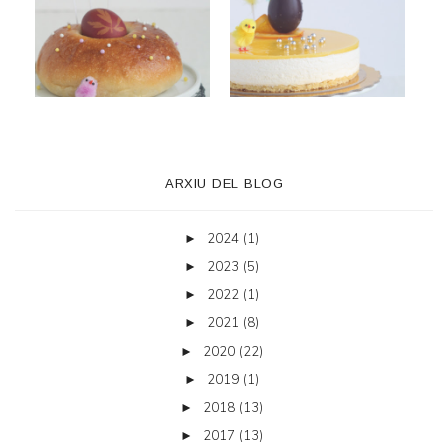
ARXIU DEL BLOG
2024
(1)
►
2023
(5)
►
2022
(1)
►
2021
(8)
►
2020
(22)
►
2019
(1)
►
2018
(13)
►
2017
(13)
►