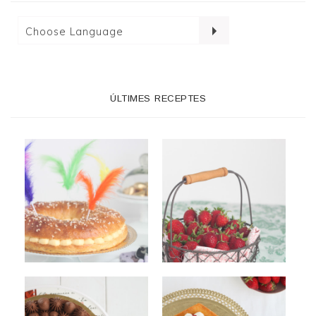
ÚLTIMES RECEPTES