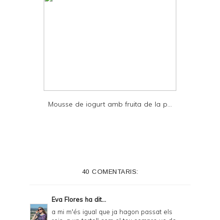
Mousse de iogurt amb fruita de la p...
40 COMENTARIS:
Eva Flores
ha dit...
a mi m'és igual que ja hagon passat els