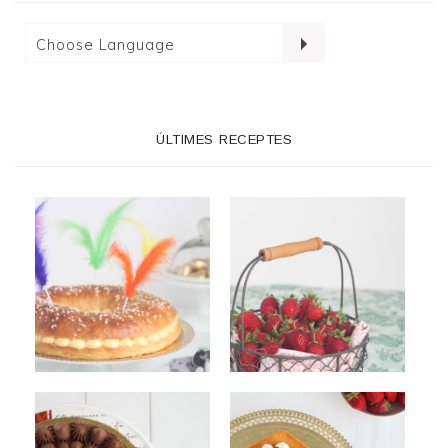
ÚLTIMES RECEPTES