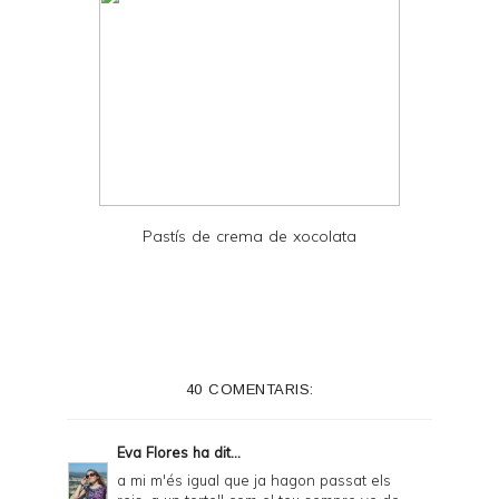
Pastís de crema de xocolata
40 COMENTARIS:
Eva Flores
ha dit...
a mi m'és igual que ja hagon passat els