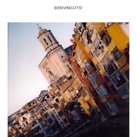
BENVINGUTS!