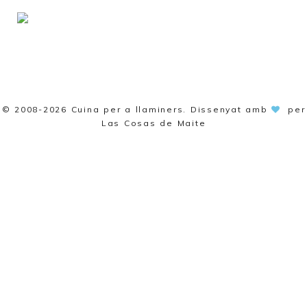
© 2008-2026
Cuina per a llaminers
. Dissenyat amb
per
Las Cosas de Maite