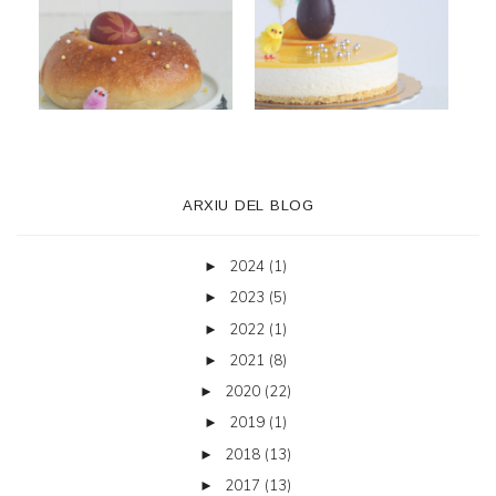
ARXIU DEL BLOG
2024
(1)
►
2023
(5)
►
2022
(1)
►
2021
(8)
►
2020
(22)
►
2019
(1)
►
2018
(13)
►
2017
(13)
►