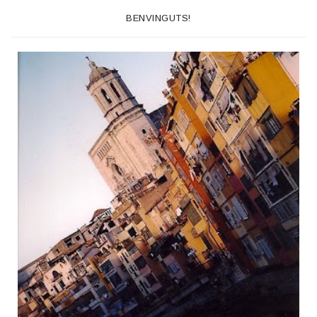
BENVINGUTS!