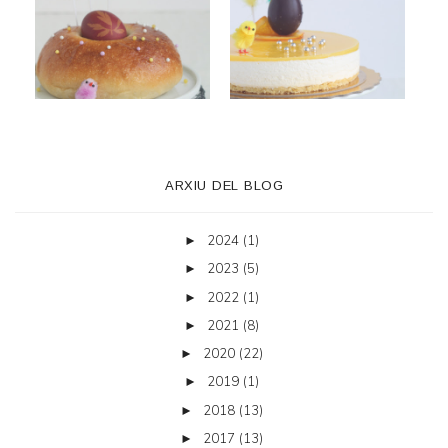
ARXIU DEL BLOG
2024
(1)
►
2023
(5)
►
2022
(1)
►
2021
(8)
►
2020
(22)
►
2019
(1)
►
2018
(13)
►
2017
(13)
►