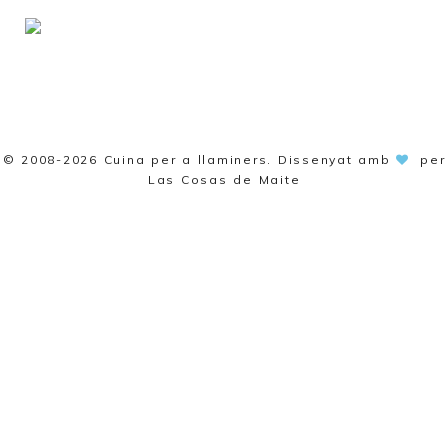
© 2008-2026
Cuina per a llaminers
. Dissenyat amb
per
Las Cosas de Maite