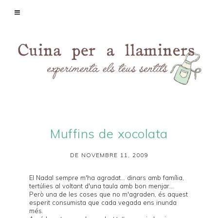
Muffins de xocolata
DE NOVEMBRE 11, 2009
El Nadal sempre m'ha agradat... dinars amb família,
tertúlies al voltant d'una taula amb bon menjar...
Però una de les coses que no m'agraden, és aquest
esperit consumista que cada vegada ens inunda
més.