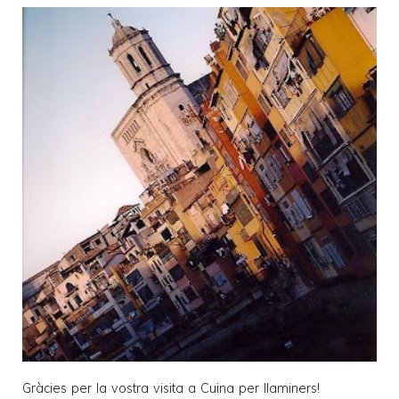
Gràcies per la vostra visita a
Cuina per llaminers
!