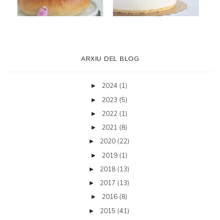
ARXIU DEL BLOG
2024
(1)
►
2023
(5)
►
2022
(1)
►
2021
(8)
►
2020
(22)
►
2019
(1)
►
2018
(13)
►
2017
(13)
►
2016
(8)
►
2015
(41)
►