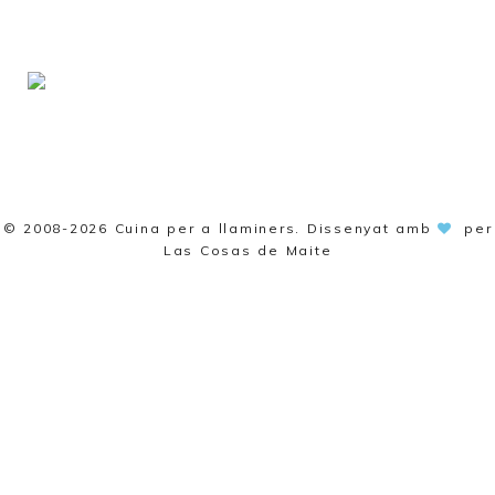
© 2008-2026
Cuina per a llaminers
. Dissenyat amb
per
Las Cosas de Maite