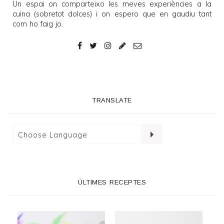
Un espai on comparteixo les meves experiències a la
cuina (sobretot dolces) i on espero que en gaudiu tant
com ho faig jo.
TRANSLATE
ÚLTIMES RECEPTES