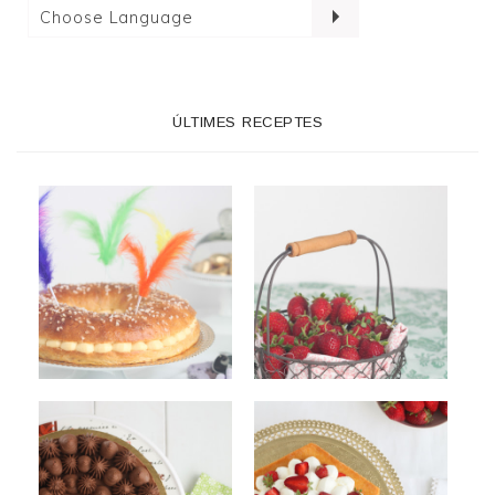
ÚLTIMES RECEPTES