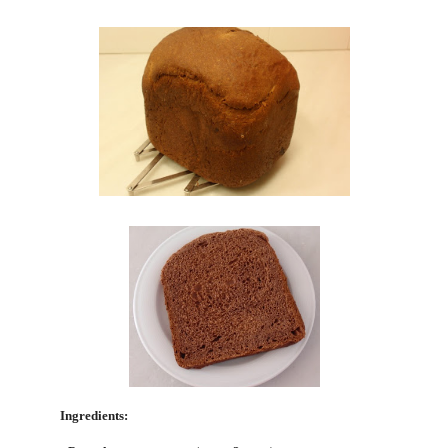
Ingredients: