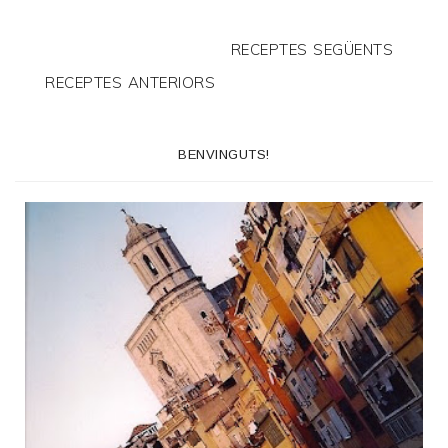
RECEPTES SEGÜENTS
RECEPTES ANTERIORS
BENVINGUTS!