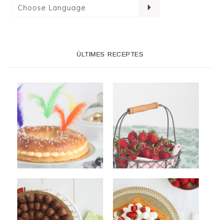
ÚLTIMES RECEPTES