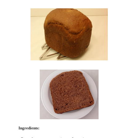
Ingredients: