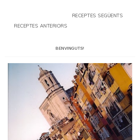
RECEPTES SEGÜENTS
RECEPTES ANTERIORS
BENVINGUTS!