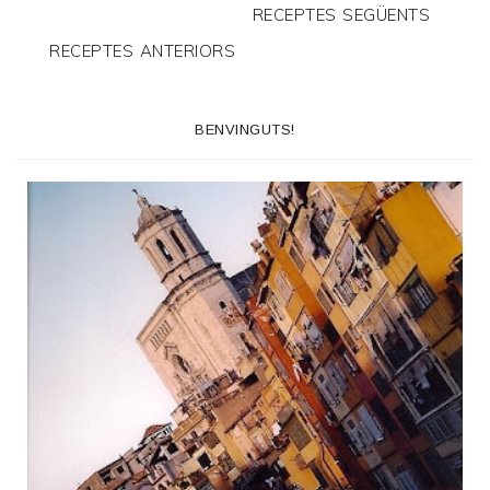
RECEPTES SEGÜENTS
RECEPTES ANTERIORS
BENVINGUTS!