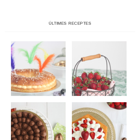
ÚLTIMES RECEPTES