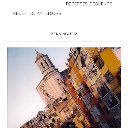
RECEPTES SEGÜENTS
RECEPTES ANTERIORS
BENVINGUTS!