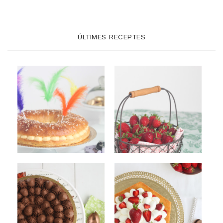
ÚLTIMES RECEPTES