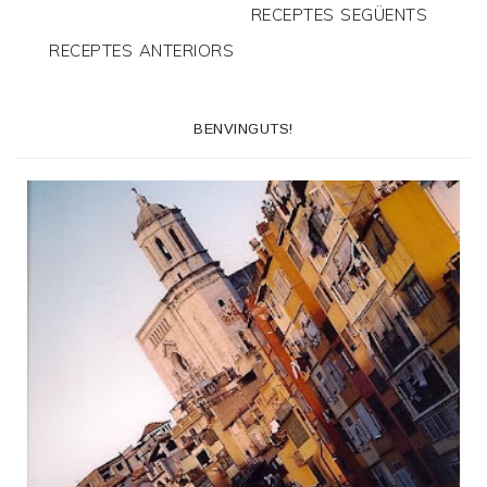
RECEPTES SEGÜENTS
RECEPTES ANTERIORS
BENVINGUTS!