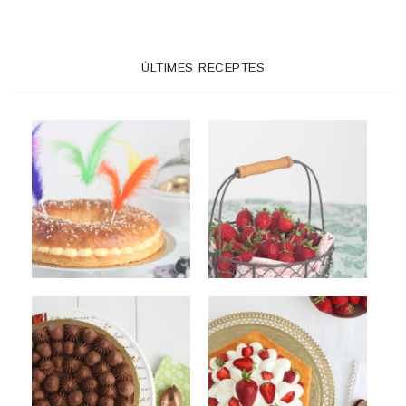
ÚLTIMES RECEPTES