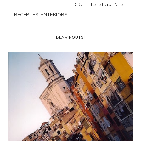
RECEPTES SEGÜENTS
RECEPTES ANTERIORS
BENVINGUTS!