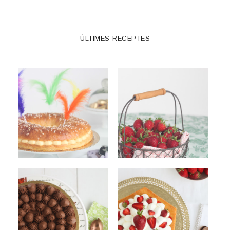
ÚLTIMES RECEPTES