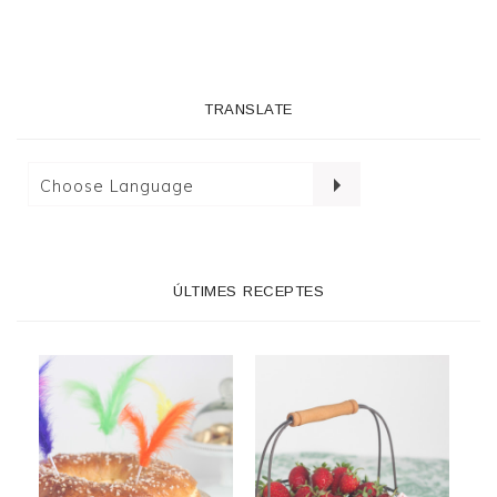
TRANSLATE
ÚLTIMES RECEPTES