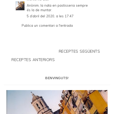
Anònim, la nata en pastisseria sempre
és la de muntar.
5 d’abril del 2020, a les 17:47
Publica un comentari a l'entrada
RECEPTES SEGÜENTS
RECEPTES ANTERIORS
BENVINGUTS!