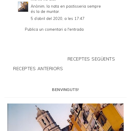
Anònim, la nata en pastisseria sempre
és la de muntar.
5 d’abril del 2020, a les 17:47
Publica un comentari a l'entrada
RECEPTES SEGÜENTS
RECEPTES ANTERIORS
BENVINGUTS!