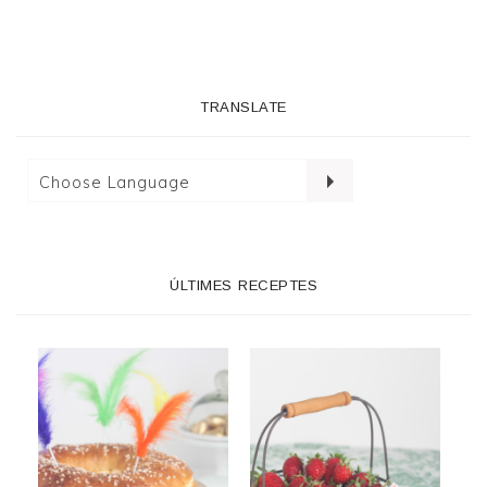
TRANSLATE
ÚLTIMES RECEPTES