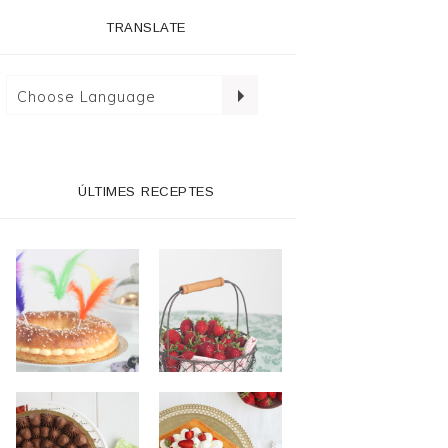
TRANSLATE
ÚLTIMES RECEPTES