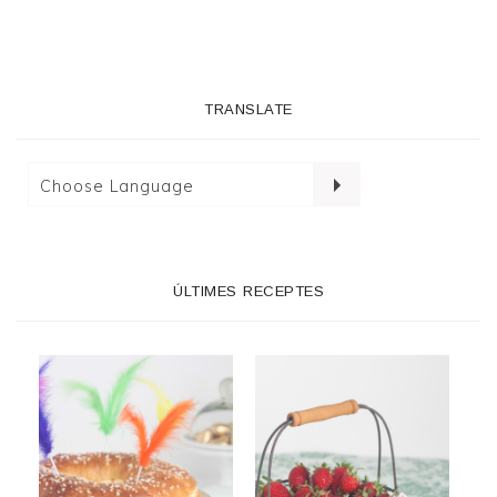
TRANSLATE
ÚLTIMES RECEPTES