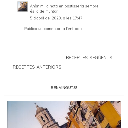
Anònim, la nata en pastisseria sempre
és la de muntar.
5 d’abril del 2020, a les 17:47
Publica un comentari a l'entrada
RECEPTES SEGÜENTS
RECEPTES ANTERIORS
BENVINGUTS!