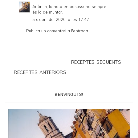
Anònim, la nata en pastisseria sempre
és la de muntar.
5 d’abril del 2020, a les 17:47
Publica un comentari a l'entrada
RECEPTES SEGÜENTS
RECEPTES ANTERIORS
BENVINGUTS!