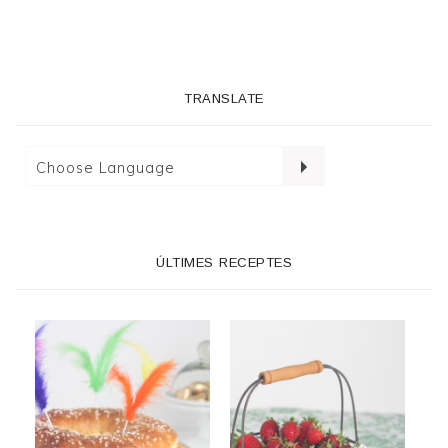
TRANSLATE
ÚLTIMES RECEPTES