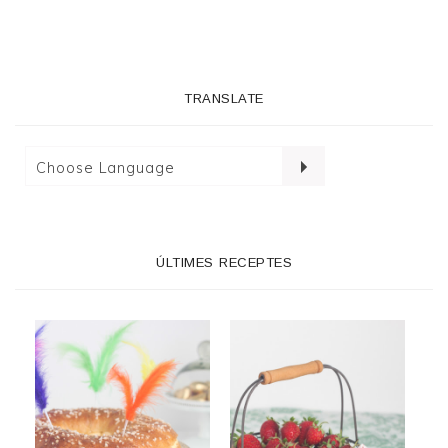
TRANSLATE
ÚLTIMES RECEPTES