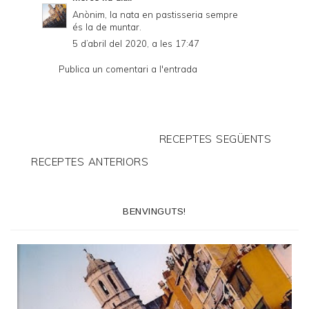
Anònim, la nata en pastisseria sempre
és la de muntar.
5 d’abril del 2020, a les 17:47
Publica un comentari a l'entrada
RECEPTES SEGÜENTS
RECEPTES ANTERIORS
BENVINGUTS!