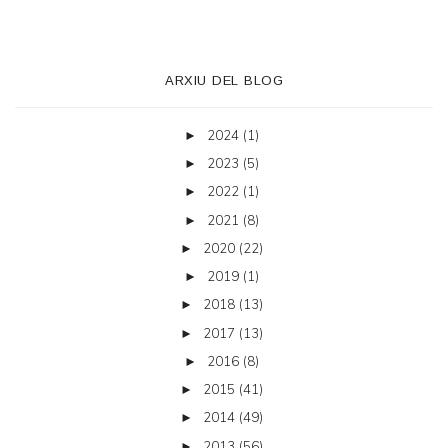
ARXIU DEL BLOG
2024
(1)
►
2023
(5)
►
2022
(1)
►
2021
(8)
►
2020
(22)
►
2019
(1)
►
2018
(13)
►
2017
(13)
►
2016
(8)
►
2015
(41)
►
2014
(49)
►
2013
(56)
►