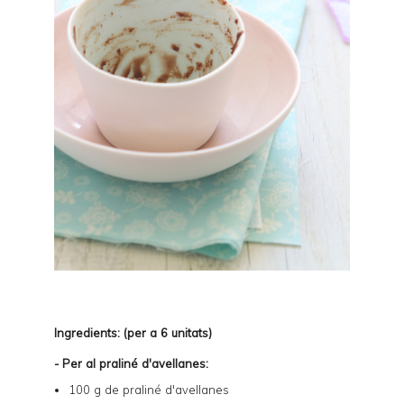
Ingredients: (per a 6 unitats)
- Per al praliné d'avellanes:
100 g de praliné d'avellanes