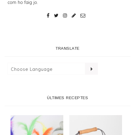
com ho faig jo.
TRANSLATE
ÚLTIMES RECEPTES