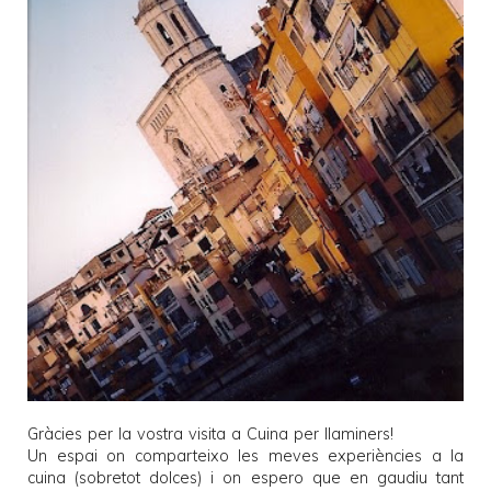
Gràcies per la vostra visita a
Cuina per llaminers
!
Un espai on comparteixo les meves experiències a la
cuina (sobretot dolces) i on espero que en gaudiu tant