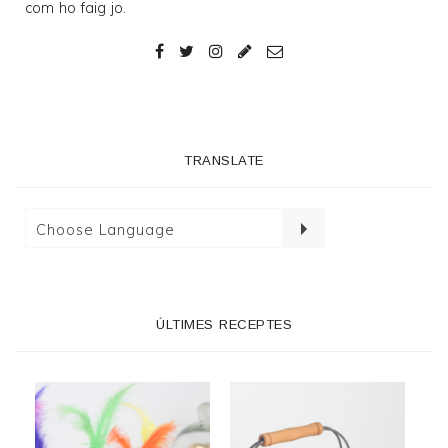
com ho faig jo.
TRANSLATE
ÚLTIMES RECEPTES