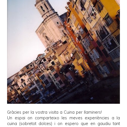
Gràcies per la vostra visita a
Cuina per llaminers
!
Un espai on comparteixo les meves experiències a la
cuina (sobretot dolces) i on espero que en gaudiu tant