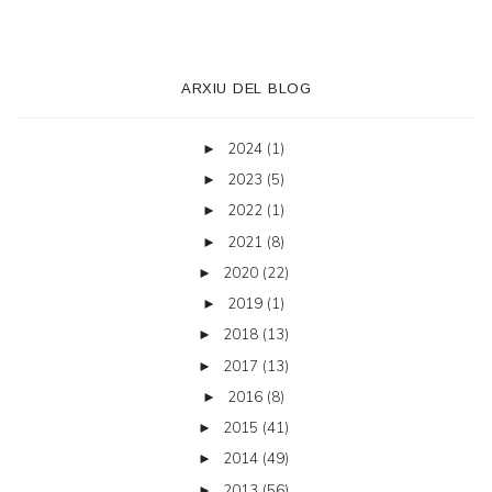
ARXIU DEL BLOG
2024
(1)
►
2023
(5)
►
2022
(1)
►
2021
(8)
►
2020
(22)
►
2019
(1)
►
2018
(13)
►
2017
(13)
►
2016
(8)
►
2015
(41)
►
2014
(49)
►
2013
(56)
►