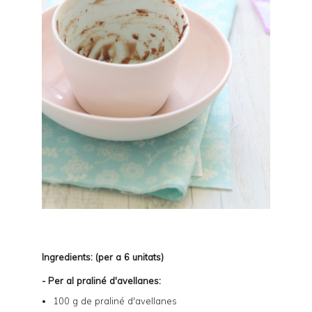
Ingredients: (per a 6 unitats)
- Per al praliné d'avellanes:
100 g de praliné d'avellanes