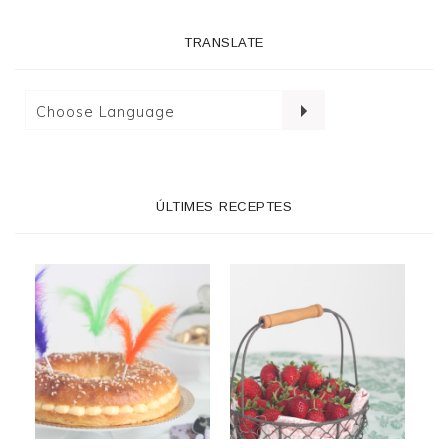
TRANSLATE
ÚLTIMES RECEPTES