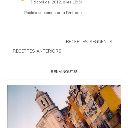
3 d’abril del 2012, a les 18:34
Publica un comentari a l'entrada
RECEPTES SEGÜENTS
RECEPTES ANTERIORS
BENVINGUTS!