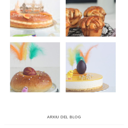
ARXIU DEL BLOG