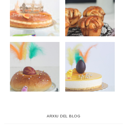
ARXIU DEL BLOG