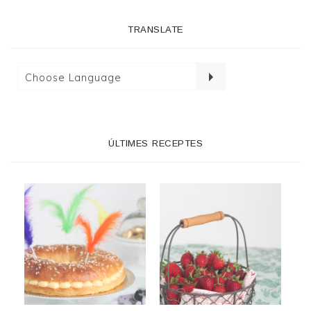
TRANSLATE
ÚLTIMES RECEPTES