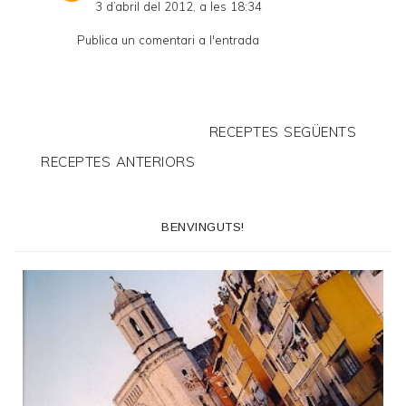
3 d’abril del 2012, a les 18:34
Publica un comentari a l'entrada
RECEPTES SEGÜENTS
RECEPTES ANTERIORS
BENVINGUTS!