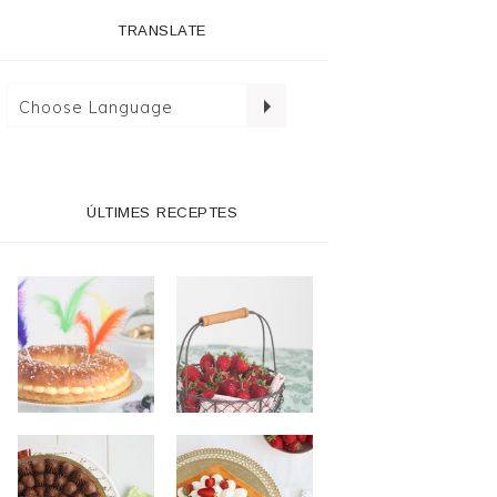
TRANSLATE
ÚLTIMES RECEPTES