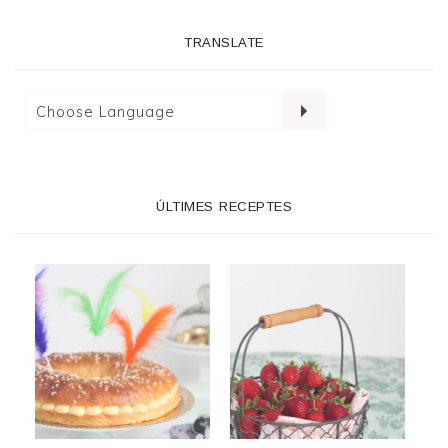
TRANSLATE
ÚLTIMES RECEPTES