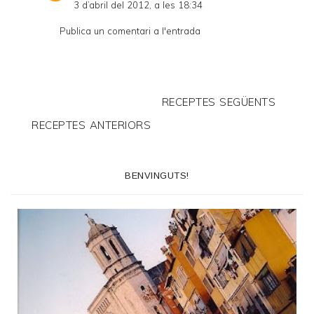
3 d’abril del 2012, a les 18:34
Publica un comentari a l'entrada
RECEPTES SEGÜENTS
RECEPTES ANTERIORS
BENVINGUTS!