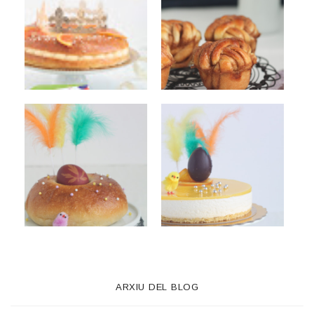
ARXIU DEL BLOG