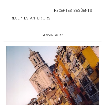
RECEPTES SEGÜENTS
RECEPTES ANTERIORS
BENVINGUTS!