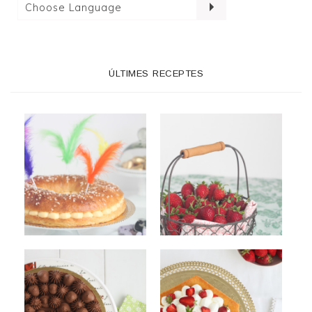
ÚLTIMES RECEPTES