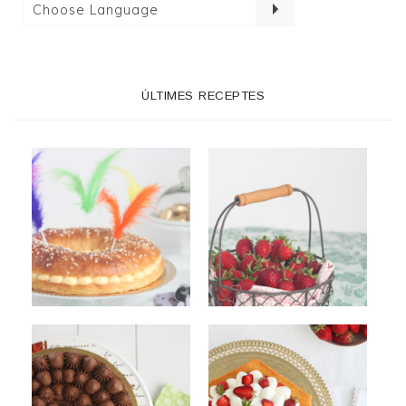
ÚLTIMES RECEPTES