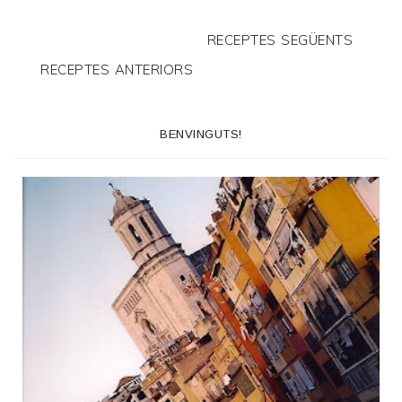
RECEPTES SEGÜENTS
RECEPTES ANTERIORS
BENVINGUTS!