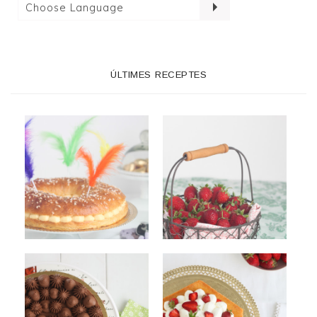
ÚLTIMES RECEPTES