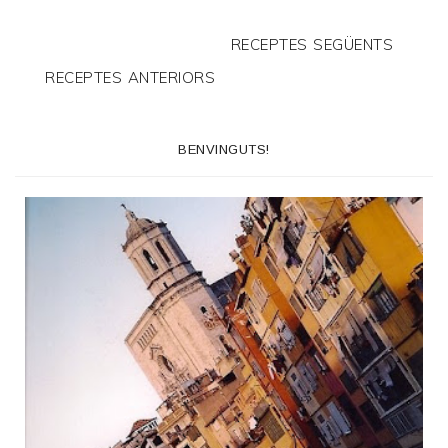
RECEPTES SEGÜENTS
RECEPTES ANTERIORS
BENVINGUTS!