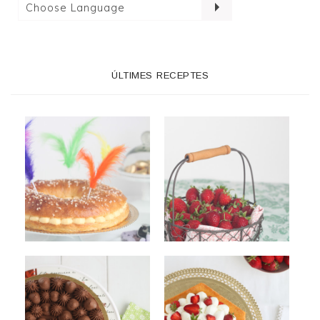
ÚLTIMES RECEPTES