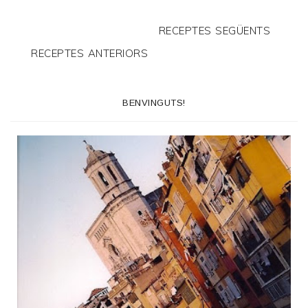
RECEPTES SEGÜENTS
RECEPTES ANTERIORS
BENVINGUTS!