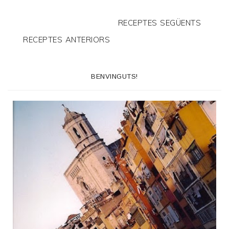
RECEPTES SEGÜENTS
RECEPTES ANTERIORS
BENVINGUTS!