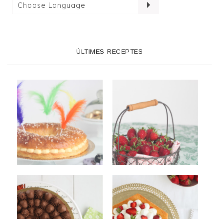
ÚLTIMES RECEPTES