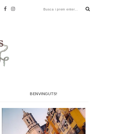
BENVINGUTS!