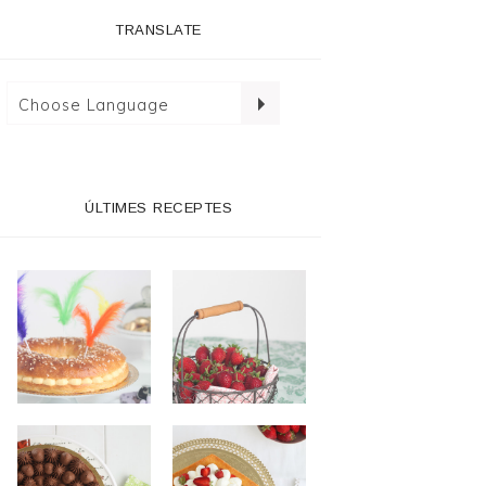
TRANSLATE
ÚLTIMES RECEPTES