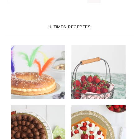
ÚLTIMES RECEPTES