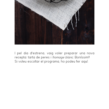
I pel dia d'estrena, vaig voler preparar una nova
recepta: tarta de peres i
fromage blanc
. Boníssim!!
Si voleu escoltar el programa, ho podeu fer aquí: