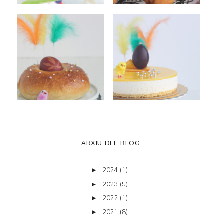
ARXIU DEL BLOG
2024
(1)
►
2023
(5)
►
2022
(1)
►
2021
(8)
►