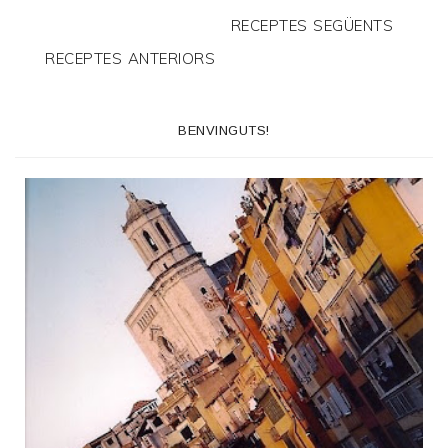
RECEPTES SEGÜENTS
RECEPTES ANTERIORS
BENVINGUTS!