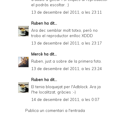
el podràs escoltar. ;)
13 de desembre del 2011, a les 23:11
Ruben
ha dit...
Ara dec semblar molt totxo, però no
trobo el reproductor enlloc XDDD
13 de desembre del 2011, a les 23:17
Mercè
ha dit...
Ruben, just a sobre de la primera foto.
13 de desembre del 2011, a les 23:24
Ruben
ha dit...
El tenia bloquejat per l'Adblock. Ara ja
l'he localitzat, gràcies :-)
14 de desembre del 2011, a les 0:07
Publica un comentari a l'entrada